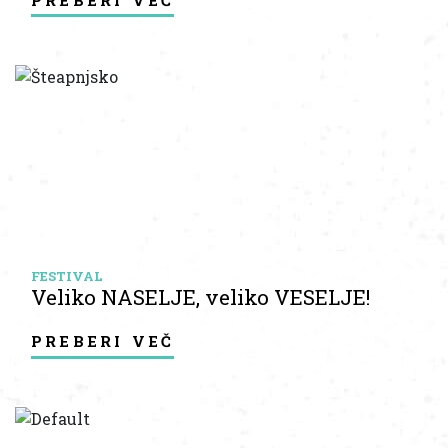
FESTIVAL
Veliko NASELJE, veliko VESELJE!
preberi več