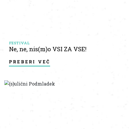
FESTIVAL
Ne, ne, nis(m)o VSI ZA VSE!
preberi več