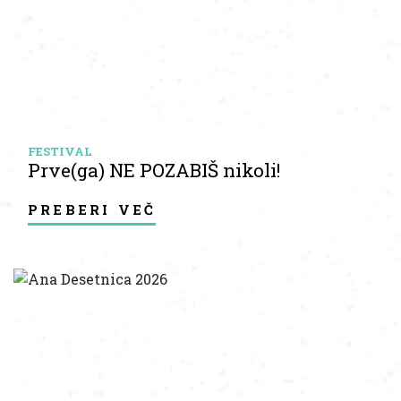
FESTIVAL
Prve(ga) NE POZABIŠ nikoli!
preberi več