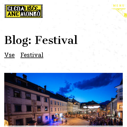
menu
Blog: Festival
Vse
Festival