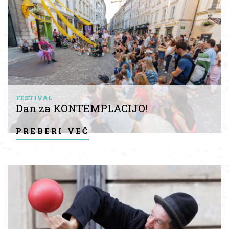
FESTIVAL
Dan za KONTEMPLACIJO!
preberi več