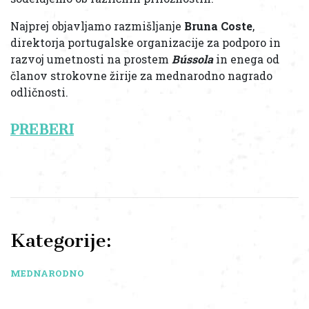
Najprej objavljamo razmišljanje
Bruna Coste
,
direktorja portugalske organizacije za podporo in
razvoj umetnosti na prostem
Bússola
in enega od
članov strokovne žirije za mednarodno nagrado
odličnosti.
PREBERI
Kategorije:
MEDNARODNO