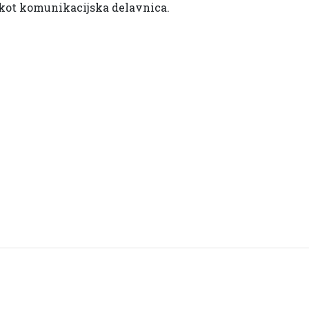
 kot komunikacijska delavnica.