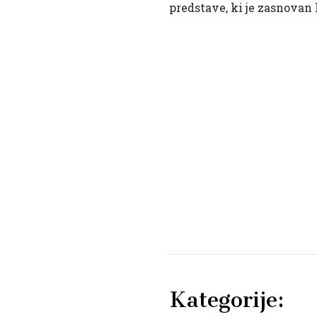
predstave, ki je zasnovan
Kategorije: