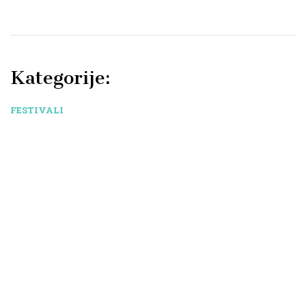
Kategorije:
FESTIVALI