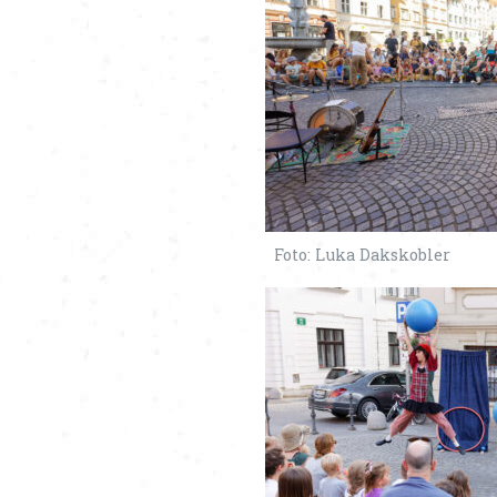
Foto: Luka Dakskobler