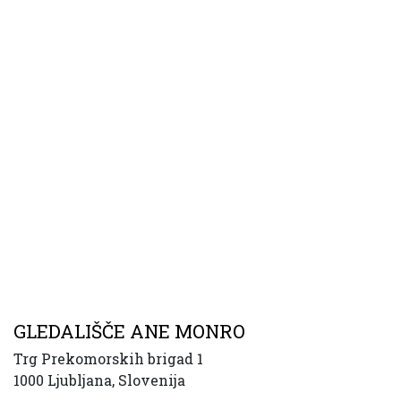
GLEDALIŠČE ANE MONRO
Trg Prekomorskih brigad 1
1000 Ljubljana, Slovenija