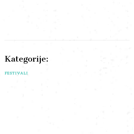
Kategorije:
FESTIVALI