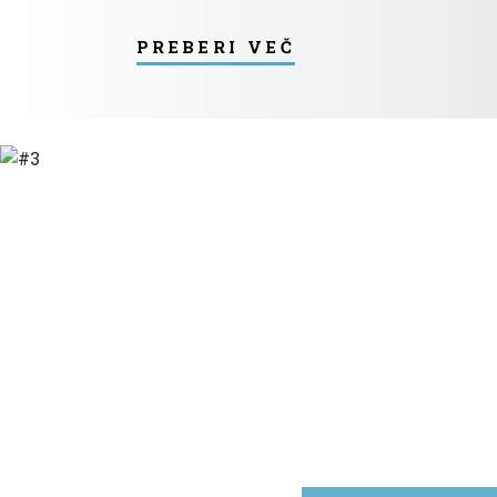
preberi več