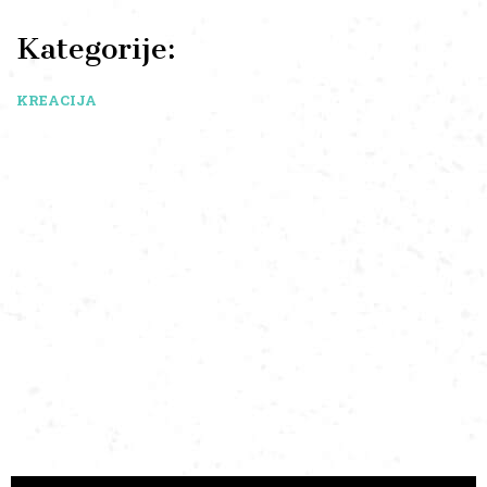
Kategorije:
KREACIJA