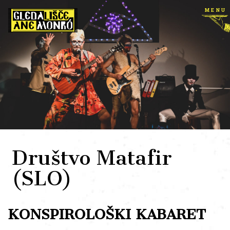
menu
Društvo Matafir
(SLO)
KONSPIROLOŠKI KABARET