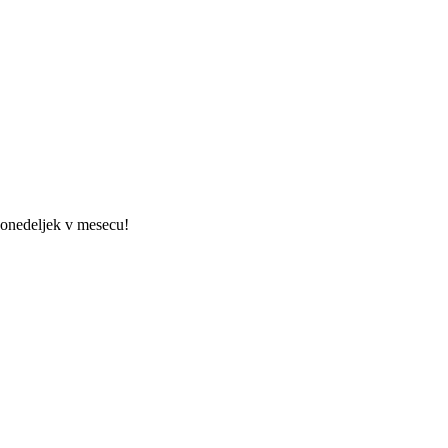
 ponedeljek v mesecu!